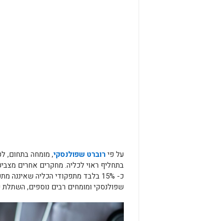
על פי
רוברט שפולנסקי
, מומחה בתחום, ל
בתחליף ראוי לכליה. מחקרים אחרים מצביעי
כ- 15% בלבד מתפקודי הכליה שאיננה 
שפולנסקי ומומחים רבים נוספים, השתלת כל