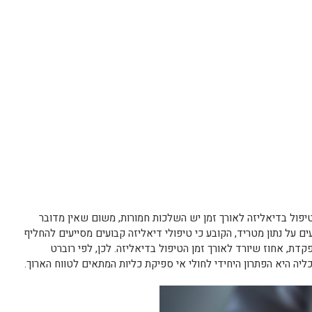
טיפול בדיאליזה לאורך זמן יש השלכות חמורות, משום שאין מדובר
ם על נתון מטריד, הקובע כי טיפולי דיאליזה קבועים מסייעים להחליף
מתפקדת, אחוז שיורד לאורך זמן הטיפול בדיאליזה. לכן, לפי רוברט
יה היא הפתרון היחידי לחולי אי ספיקת כליות המתאים לטווח הארוך.