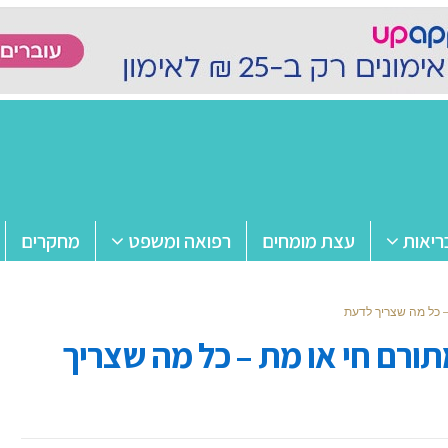
ריאות
עצת מומחים
רפואה ומשפט
מחקרים
– כל מה שצריך לדעת
ורם חי או מת – כל מה שצריך