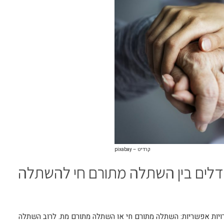
קרדיט – pixabay
דלים בין השתלה מתורם חי להשתלה
יות אפשריות: השתלה מתורם חי או השתלה מתורם מת. לרוב השתלה