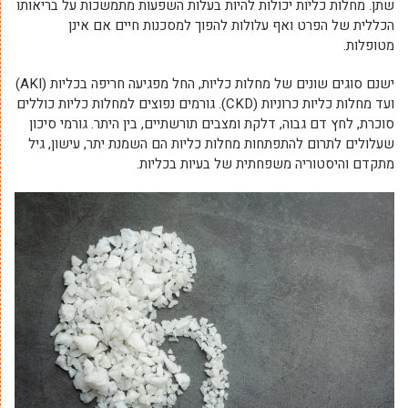
שתן. מחלות כליות יכולות להיות בעלות השפעות מתמשכות על בריאותו
הכללית של הפרט ואף עלולות להפוך למסכנות חיים אם אינן
מטופלות.
ישנם סוגים שונים של מחלות כליות, החל מפגיעה חריפה בכליות (AKI)
ועד מחלות כליות כרוניות (CKD). גורמים נפוצים למחלות כליות כוללים
סוכרת, לחץ דם גבוה, דלקת ומצבים תורשתיים, בין היתר. גורמי סיכון
שעלולים לתרום להתפתחות מחלות כליות הם השמנת יתר, עישון, גיל
מתקדם והיסטוריה משפחתית של בעיות בכליות.