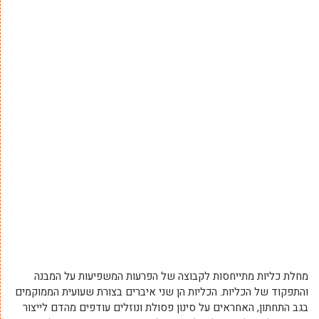
מחלת כליות מתייחסות לקבוצה של הפרעות המשפיעות על המבנה
והתפקוד של הכליות. הכליות הן שני איברים בצורת שעועית הממוקמים
בגב התחתון, האחראים על סינון פסולת ונוזלים עודפים מהדם לייצור