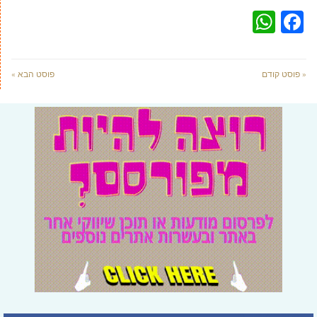
WhatsApp
Facebook
« פוסט קודם
פוסט הבא »