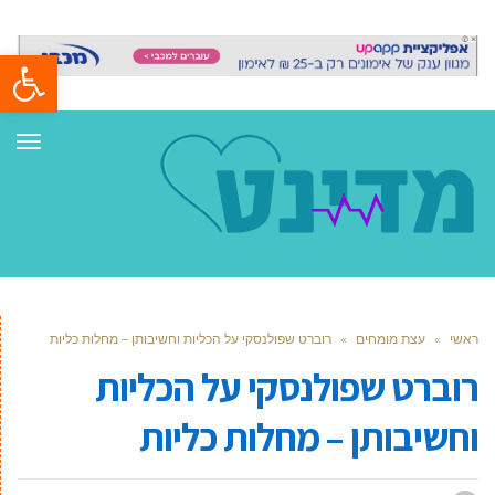
פתח סרגל
תפר
ראשי
»
עצת מומחים
»
רוברט שפולנסקי על הכליות וחשיבותן – מחלות כליות
רוברט שפולנסקי על הכליות
וחשיבותן – מחלות כליות