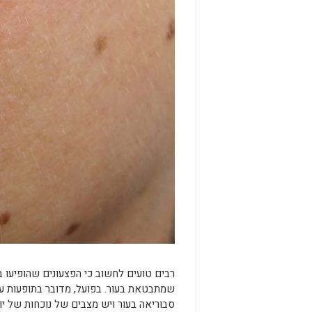
רבים טועים לחשוב כי הפצעונים שהופיעו ב
שמתבטאת בעור. בפועל, מדובר בתופעות עו
סבוריאה בעור ויש מצבים של נוכחות של יו