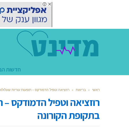
חדשות הב
ראשי
»
בריאות
»
רוזציאה וטפיל הדמודקס – תופעות עוריות שעלולו
רוזציאה וטפיל הדמודקס – ת
בתקופת הקורונה