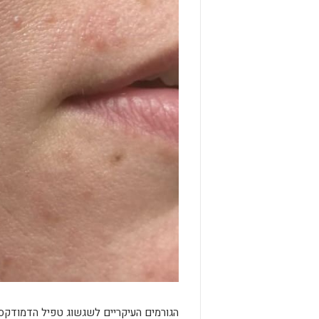
הגורמים העיקריים לשגשוג טפיל הדמודקס ה