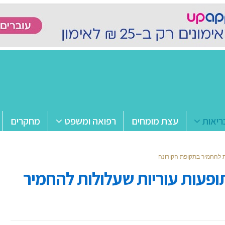
ריאות
עצת מומחים
רפואה ומשפט
מחקרים
ת להחמיר בתקופת הקורונה
ופעות עוריות שעלולות להחמיר