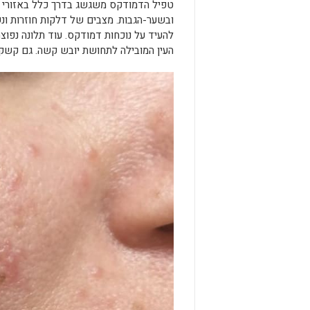
ובשער-הגבות. מצבים של דלקות חוזרות ונש
להעיד על נוכחות דמודקס. עוד תלונה נפוצ
העין המובילה לתחושת יובש קשה. גם קשקש