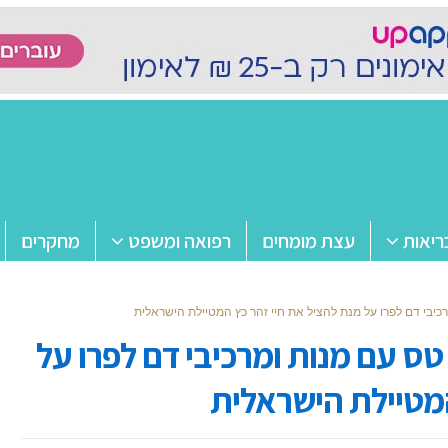
ריאות
עצת מומחים
רפואה ומשפט
מחקרים
כיבי דם לפרו על מנת להציל את חיי זהר כץ המטיילת הישראלית
ס עם מנות ומרכיבי דם לפרו על
המטיילת הישראלית