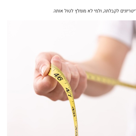
יטריונים לקבלתה, ולמי לא מומלץ לטול אותה.