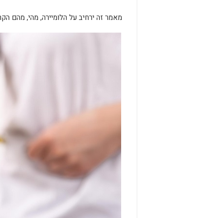
מאמר זה ירחיב על הלומיירה, מהי, מהם הקר