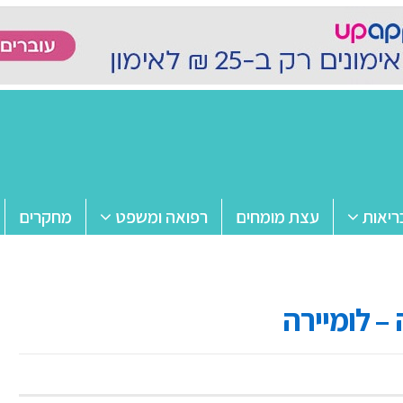
ריאות
עצת מומחים
רפואה ומשפט
מחקרים
 – לומיירה