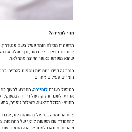
מהי לומיירה?
תרופה זו מכילה חומר פעיל בשם פנטרמין. 
לשחרור נוראדרנלין במוח, וכך מעלה את הל
שהוא מופרש כאשר הקיבה מתמלאת.
חומר זה קיים בתרופות נוספות להרזיה, כמו
חומרים פעילים אחרים.
הטיפול בעזרת
לומיירה
, מתבצע למשך כמה
אחרת, לשם תחזוקה של הירידה במשקל, או
תחומי- הכולל דיאטה, פעילות גופנית, סיוע 
צוות המתמחה בטיפול בהשמנת יתר, יעבוד ב
להתמודד עם תופעות לוואי של התרופות. ב
שהמינון מותאם למטופל. הוא מתאים שוב וש