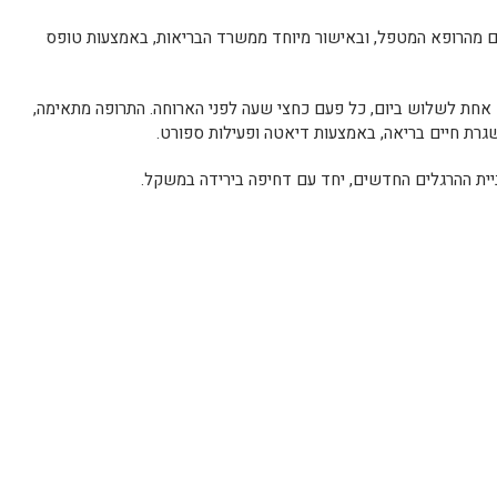
שם מהרופא המטפל, ובאישור מיוחד ממשרד הבריאות, באמצעות טופס
ם אחת לשלוש ביום, כל פעם כחצי שעה לפני הארוחה. התרופה מתאימה,
גרת חיים בריאה, באמצעות דיאטה ופעילות ספורט.
יית ההרגלים החדשים, יחד עם דחיפה בירידה במשקל.