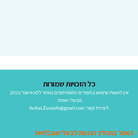
כל הזכויות שמורות
אין לעשות שימוש בחומרים המפורסמים באתר ללא אישור בכתב
מבעלי האתר.
ליצירת קשר: Avihai.ZoomAt@gmail.com
האתר בתהליך הנגשה לבעלי מוגבלויות