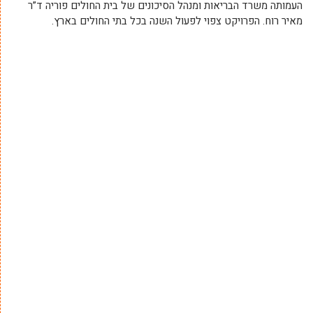
העמותה משרד הבריאות ומנהל הסיכונים של בית החולים פוריה ד”ר
מאיר רוח. הפרויקט צפוי לפעול השנה בכל בתי החולים בארץ.