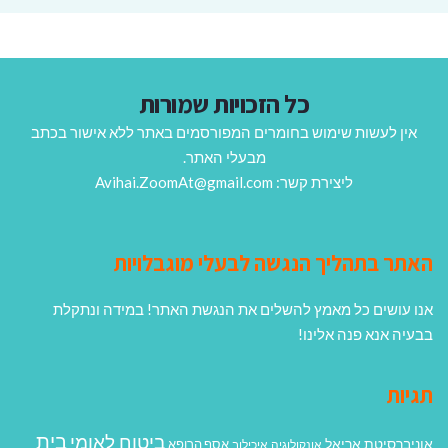
כל הזכויות שמורות
אין לעשות שימוש בחומרים המפורסמים באתר ללא אישור בכתב
מבעלי האתר.
ליצירת קשר: Avihai.ZoomAt@gmail.com
האתר בתהליך הנגשה לבעלי מוגבלויות
אנו עושים כל מאמץ להשלים את הנגשת האתר! במידה ונתקלת
בבעיה אנא פנה אלינו!
תגיות
בית
ביטוח לאומי
אוניברסיטת אריאל
אסף הרופא
אונקולוגיה
איכילוב