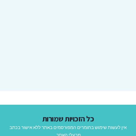
כל הזכויות שמורות
אין לעשות שימוש בחומרים המפורסמים באתר ללא אישור בכתב
מבעלי האתר.