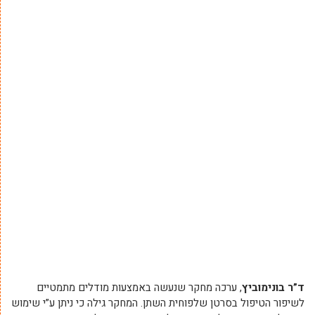
ד”ר בונימוביץ
, ערכה מחקר שנעשה באמצעות מודלים מתמטיים
לשיפור הטיפול בסרטן שלפוחית השתן. המחקר גילה כי ניתן ע”י שימוש