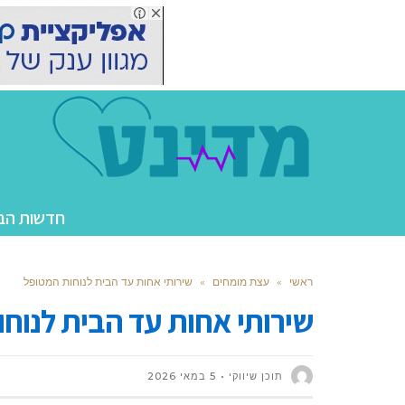
חדשות הב
ראשי
»
עצת מומחים
»
שירותי אחות עד הבית לנוחות המטופל
שירותי אחות עד הבית לנוח
תוכן שיווקי
5 במאי 2026