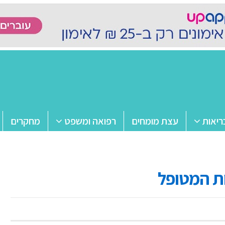
ריאות
עצת מומחים
רפואה ומשפט
מחקרים
ות המטופל