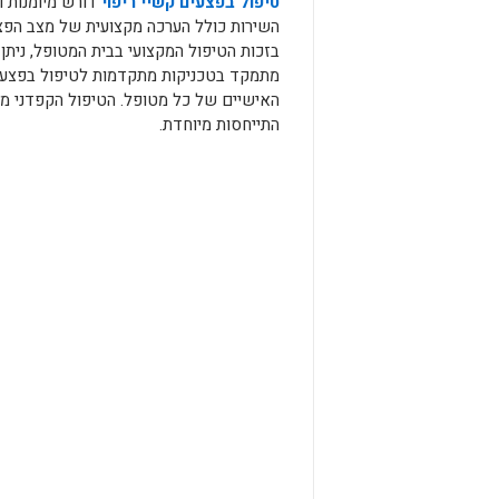
טיפול בפצעים קשיי ריפוי
דורש מיומנות ו
השירות כולל הערכה מקצועית של מצב הפצ
בזכות הטיפול המקצועי בבית המטופל, ניתן
מתמקד בטכניקות מתקדמות לטיפול בפצעים
האישיים של כל מטופל. הטיפול הקפדני מ
התייחסות מיוחדת.