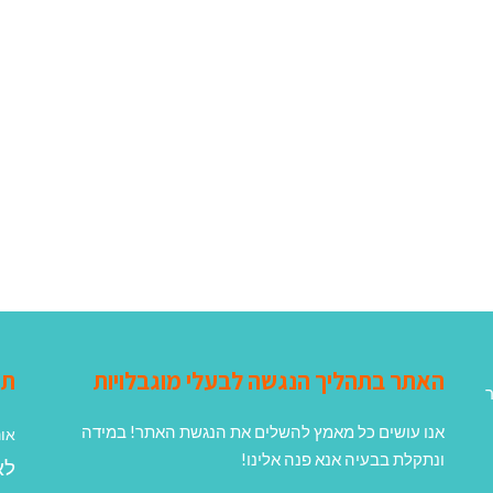
האתר בתהליך הנגשה לבעלי מוגבלויות
תג
ר
אנו עושים כל מאמץ להשלים את הנגשת האתר! במידה
אונ
ונתקלת בבעיה אנא פנה אלינו!
לא