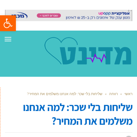
פתח סרגל
תפר
ראשי
»
רווחה
»
שליחות בלי שכר: למה אנחנו משלמים את המחיר?
שליחות בלי שכר: למה אנחנו
משלמים את המחיר?