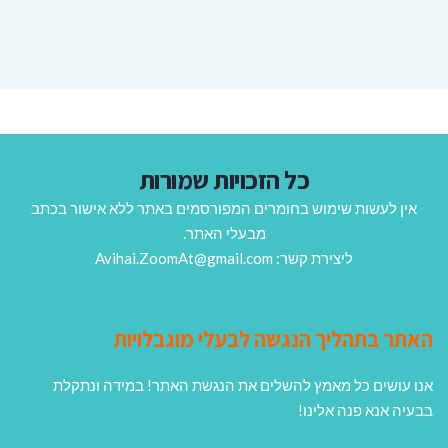
כל הזכויות שמורות
אין לעשות שימוש בחומרים המפורסמים באתר ללא אישור בכתב
מבעלי האתר.
ליצירת קשר: Avihai.ZoomAt@gmail.com
האתר בתהליך הנגשה לבעלי מוגבלויות
אנו עושים כל מאמץ להשלים את הנגשת האתר! במידה ונתקלת
בבעיה אנא פנה אלינו!