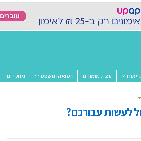
ריאות
עצת מומחים
רפואה ומשפט
מחקרים
ם?
ול לעשות עבורכם?