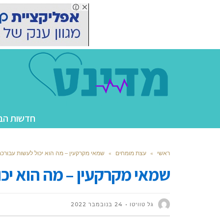
חדשות הב
ראשי
»
עצת מומחים
»
שמאי מקרקעין – מה הוא יכול לעשות עבורכ
שמאי מקרקעין – מה הוא יכ
גל טוויטו
24 בנובמבר 2022