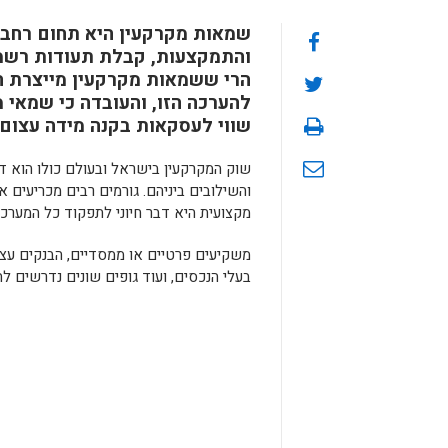
שמאות מקרקעין היא תחום רחב ה
והתמקצעות, קבלת תעודות רשמיו
הרי ששמאות מקרקעין מייצרת הער
להערכה הזו, והעובדה כי שמאי 
שווי לעסקאות בקנה מידה עצום, 
שוק המקרקעין בישראל ובעולם כולו הוא ד
והשילובים ביניהם. גורמים רבים מכריעים 
מקצועית היא דבר חיוני לתפקוד כל המערכו
משקיעים פרטיים או ממסדיים, הבנקים עצמם 
בעלי הנכסים, ועוד גופים שונים נדרשים ל