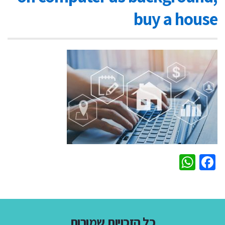
buy a house
WhatsApp
Facebook
כל הזכויות שמורות