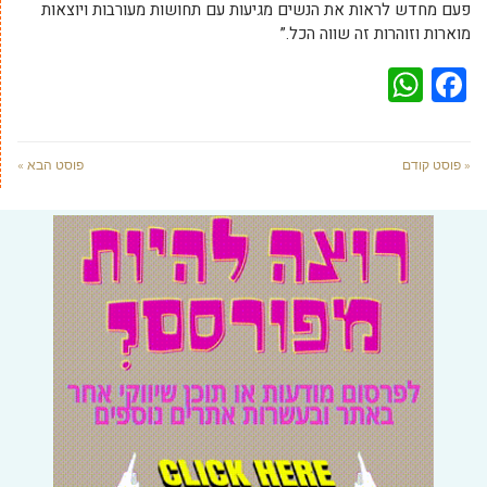
פעם מחדש לראות את הנשים מגיעות עם תחושות מעורבות ויוצאות
מוארות וזוהרות זה שווה הכל.”
WhatsApp
Facebook
« פוסט קודם
פוסט הבא »