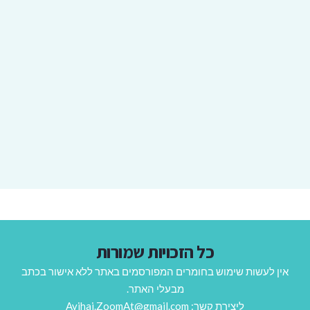
כל הזכויות שמורות
אין לעשות שימוש בחומרים המפורסמים באתר ללא אישור בכתב
מבעלי האתר.
ליצירת קשר: Avihai.ZoomAt@gmail.com