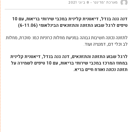
מערכת 'מדינט'
8 ביוני 2021
דנה גנה בנדל, דיאטנית קלינית במכבי שירותי בריאות, עם 10
טיפים לרגל שבוע התזונה והתזונאים הבינלאומי (6-11.06)
לתזונה נכונה חשיבות גבוהה במניעת מחלות כרוניות כמו: סוכרת, מחלות
לב וכלי דם, דמנציה ועוד.
לרגל שבוע התזונה והתזונאים, דנה גנה בנדל, דיאטנית קלינית
במחוז המרכז במכבי שירותי בריאות, עם 10 טיפים לשמירה על
תזונה נכונה ואורח חיים בריא.