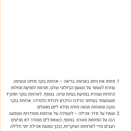
פתחו את היום בארוחה בריאה – ארוחת בוקר מזינה וטעימה
עוזרת לשמור על השעון הביולוגי שלנו, תורמת למניעת מחלות
כרוניות ועוזרת במניעת בעיות שינה. בנוסף, לארוחת בוקר תפקיד
משמעותי בשיפור הריכוז הזיכרון ויכולת הלמידה. ארוחת בוקר
טובה ומאוזנת מהווה פתיח נפלא ליום מושלם.
שמרו על סדר אכילה – לשמירה על ארוחות מסודרות השפעה
רבה על הפחתת סטרס. בנוסף, כשאוכלים מסודר לא מגיעים
רעבים מדי לארוחות העיקריות, ובכך נמנעת אכילת יתר וזלילה