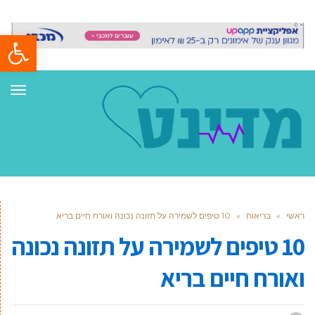
פתח סרגל
תפר
ראשי
»
בריאות
»
10 טיפים לשמירה על תזונה נכונה ואורח חיים בריא
10 טיפים לשמירה על תזונה נכונה
ואורח חיים בריא