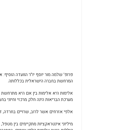
פרופ’ שלמה מור יוסף יו”ר הוועדה הוסיף
המרחשת בחברה הישראלית בכללותה.
אלימות היא אלימות בין אם היא מתרחשת בב
מערכת הבריאות הינה חלק מרכזי וחיוני בחב
אלפי אזרחים אשר לרוב, שרויים בחרדה, דאג
מיליוני אינטראקציות מתקיימים בין מטפל,