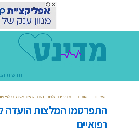
חדשות הב
ראשי
»
בריאות
»
התפרסמו המלצות הועדה למיגור אלימות כלפי צוות
התפרסמו המלצות הועדה למי
רפואיים