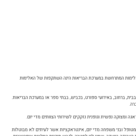
: אלימות המתרחשת במערכת הבריאות הינה השתקפות של האלימות
ית, ברחוב, באירועי ספורט, בכביש, בבתי ספר או במערכת הבריאות.
רה.
ה ומצוקה נפשית וגופנית נזקקים לשירותי הצוותים מדי יום.
 מטופל ובני משפחה מדי יום, אינטראקציות אשר לעיתים לא מבוטלות