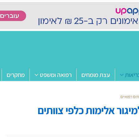
ריאות
עצת מומחים
רפואה ומשפט
מחקרים
ים רפואיים
גור אלימות כלפי צוותים