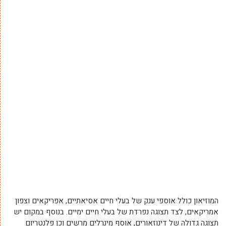
המוזיאון כולל אוספי ענק של בעלי חיים אסיאתיים, אפריקאים וצפון
אמריקאים, לצד תצוגה נפרדת של בעלי חיים ימיים. בנוסף במקום יש
תצוגה גדולה של דינוזאורים, אוסף מינרלים מרשים וכן פלנטריום