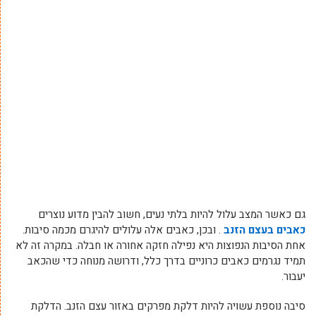
גם כאשר המצב עלול להיות בלתי נעים, חשוב להבין מדוע נוצרים
כאבים בעצם הזנב
. ובכן, כאבים אלה עלולים להיגרם מכמה סיבות.
אחת הסיבות הנפוצות היא נפילה חזקה אחורה או חבלה. במקרה זה לא
תמיד נגרמים כאבים כרוניים בדרך כלל, ודרושה מנוחה כדי שהכאב
יעבור.
סיבה נוספת עשויה להיות דלקת מפרקים באזור עצם הזנב. הדלקת