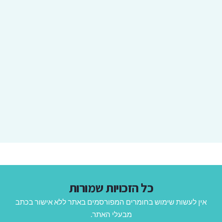
כל הזכויות שמורות
אין לעשות שימוש בחומרים המפורסמים באתר ללא אישור בכתב
מבעלי האתר.