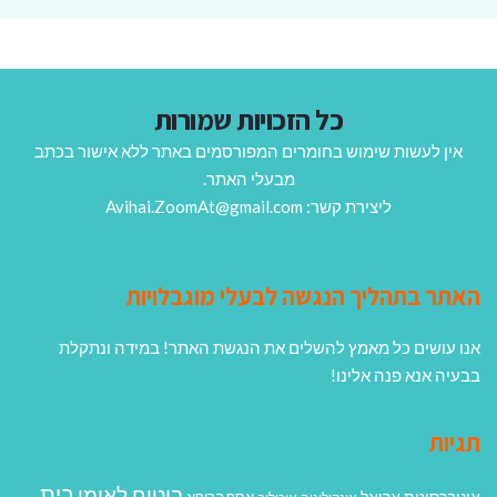
כל הזכויות שמורות
אין לעשות שימוש בחומרים המפורסמים באתר ללא אישור בכתב
מבעלי האתר.
ליצירת קשר: Avihai.ZoomAt@gmail.com
האתר בתהליך הנגשה לבעלי מוגבלויות
אנו עושים כל מאמץ להשלים את הנגשת האתר! במידה ונתקלת
בבעיה אנא פנה אלינו!
תגיות
בית
ביטוח לאומי
אוניברסיטת אריאל