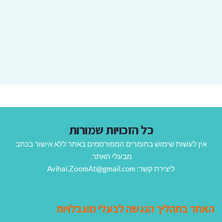
כל הזכויות שמורות
אין לעשות שימוש בחומרים המפורסמים באתר ללא אישור בכתב
מבעלי האתר.
ליצירת קשר: Avihai.ZoomAt@gmail.com
האתר בתהליך הנגשה לבעלי מוגבלויות