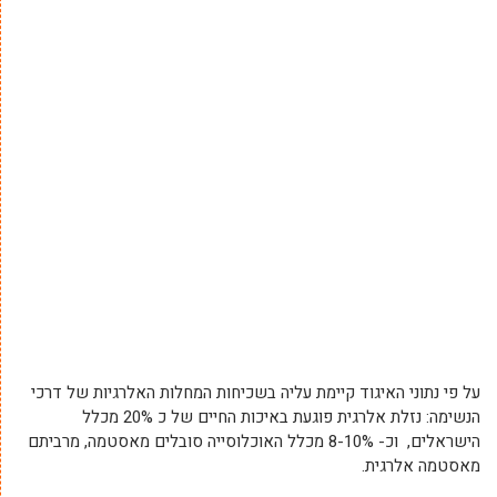
על פי נתוני האיגוד קיימת עליה בשכיחות המחלות האלרגיות של דרכי
הנשימה: נזלת אלרגית פוגעת באיכות החיים של כ 20% מכלל
הישראלים, וכ- 8-10% מכלל האוכלוסייה סובלים מאסטמה, מרביתם
מאסטמה אלרגית.