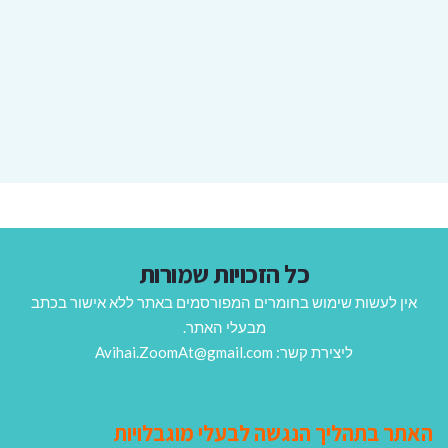
כל הזכויות שמורות
אין לעשות שימוש בחומרים המפורסמים באתר ללא אישור בכתב
מבעלי האתר.
ליצירת קשר: Avihai.ZoomAt@gmail.com
האתר בתהליך הנגשה לבעלי מוגבלויות