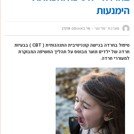
הימנעות
מערכת 'מדינט'
16 באוגוסט 2018
טיפול בחרדה בגישה קוגניטיבית התנהגותית ( CBT ) בבעיות
חרדה של ילדים ונוער מבוסס על תהליך החשיפה המבוקרת
למעוררי חרדה.