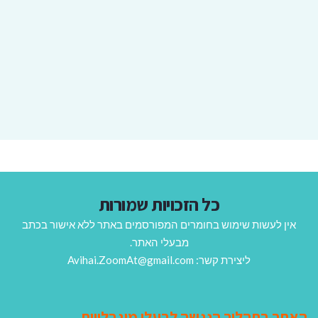
כל הזכויות שמורות
אין לעשות שימוש בחומרים המפורסמים באתר ללא אישור בכתב
מבעלי האתר.
ליצירת קשר: Avihai.ZoomAt@gmail.com
האתר בתהליך הנגשה לבעלי מוגבלויות