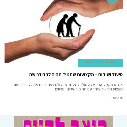
2 באוגוסט 2022
גל טוויטו
סיעוד ושיקום – מקצועות שתמיד תהיה להם דרישה
אם יש מקצוע אחד שלא הולך להיכחד מהעולם בעתיד הנראה לעין, הרי שזהו
מקצוע הסיעוד. ביחד עם תחום השיקום, מהווים
קרא עוד ←