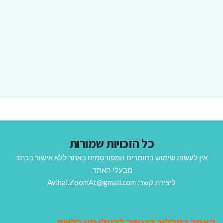
כל הזכויות שמורות
אין לעשות שימוש בחומרים המפורסמים באתר ללא אישור בכתב
מבעלי האתר.
ליצירת קשר: Avihai.ZoomAt@gmail.com
האתר בתהליך הנגשה לבעלי מוגבלויות