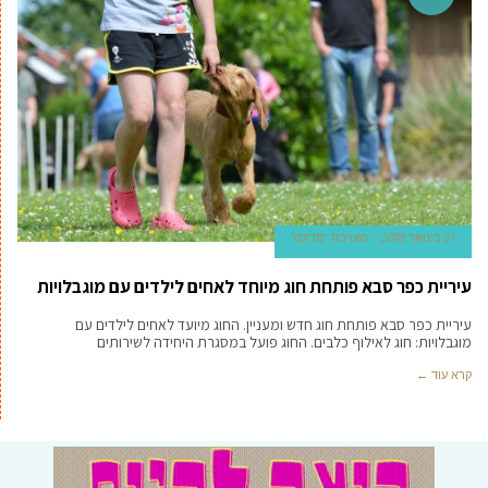
21 בינואר 2018
מערכת 'מדינט'
עיריית כפר סבא פותחת חוג מיוחד לאחים לילדים עם מוגבלויות
עיריית כפר סבא פותחת חוג חדש ומעניין. החוג מיועד לאחים לילדים עם
מוגבלויות: חוג לאילוף כלבים. החוג פועל במסגרת היחידה לשירותים
קרא עוד ←