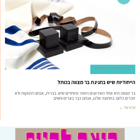
31 ביולי 2022
גל טוויטו
הייחודיות שיש בחגיגת בר מצווה בכותל
בר מצווה היא אחד האירועים היותר מיוחדים שיש. בברית, אנחנו תינוקות ולא
זוכרים כלום. בחתונה שלנו, אנחנו כבר בוגרים וחווים
קרא עוד ←