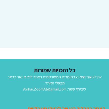
כל הזכויות שמורות
אין לעשות שימוש בחומרים המפורסמים באתר ללא אישור בכתב
מבעלי האתר.
ליצירת קשר: Avihai.ZoomAt@gmail.com
האתר בתהליך הנגשה לבעלי מוגבלויות