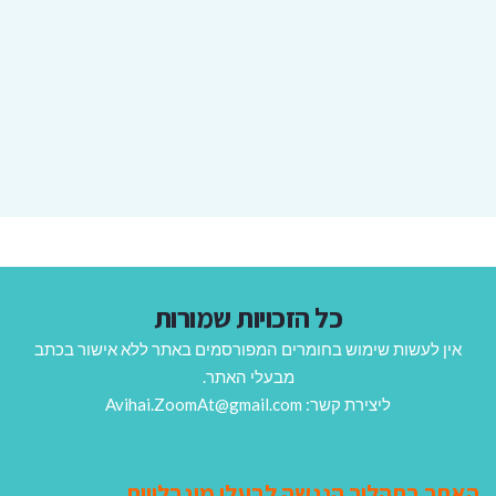
כל הזכויות שמורות
אין לעשות שימוש בחומרים המפורסמים באתר ללא אישור בכתב
מבעלי האתר.
ליצירת קשר: Avihai.ZoomAt@gmail.com
האתר בתהליך הנגשה לבעלי מוגבלויות