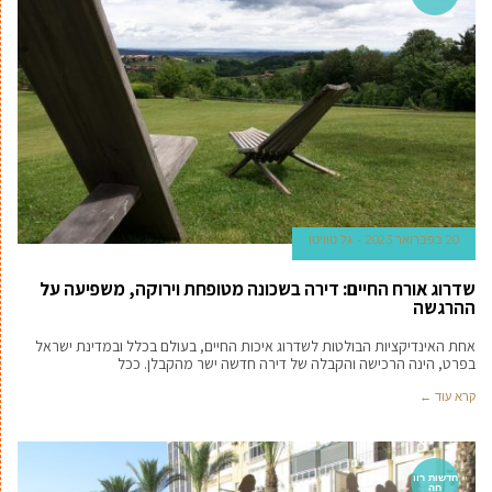
20 בפברואר 2023
גל טוויטו
שדרוג אורח החיים: דירה בשכונה מטופחת וירוקה, משפיעה על
ההרגשה
אחת האינדיקציות הבולטות לשדרוג איכות החיים, בעולם בכלל ובמדינת ישראל
בפרט, הינה הרכישה והקבלה של דירה חדשה ישר מהקבלן. ככל
קרא עוד ←
חדשות רוו
חה