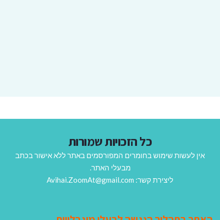
כל הזכויות שמורות
אין לעשות שימוש בחומרים המפורסמים באתר ללא אישור בכתב
מבעלי האתר.
ליצירת קשר: Avihai.ZoomAt@gmail.com
האתר בתהליך הנגשה לבעלי מוגבלויות