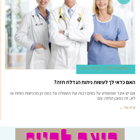
4 בספטמבר 2018
אביעד ברטוב
האם כדאי לך לעשות ניתוח הגדלת חזה?
אם יש איבר שמשפיע על נשים רבות ועל השאלה עד כמה הן מרגישות נשיות או
לא, זה כמובן החזה. עם
קרא עוד ←