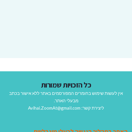
כל הזכויות שמורות
אין לעשות שימוש בחומרים המפורסמים באתר ללא אישור בכתב
מבעלי האתר.
ליצירת קשר: Avihai.ZoomAt@gmail.com
האתר בתהליך הנגשה לבעלי מוגבלויות