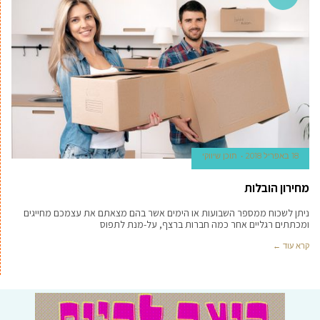
18 באפריל 2018
תוכן שיווקי
מחירון הובלות
ניתן לשכוח ממספר השבועות או הימים אשר בהם מצאתם את עצמכם מחייגים
ומכתתים רגליים אחר כמה חברות ברצף, על-מנת לתפוס
קרא עוד ←