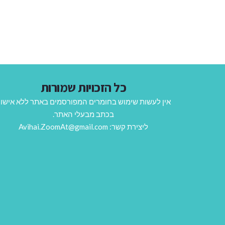
כל הזכויות שמורות
אין לעשות שימוש בחומרים המפורסמים באתר ללא אישו
בכתב מבעלי האתר.
ליצירת קשר: Avihai.ZoomAt@gmail.com