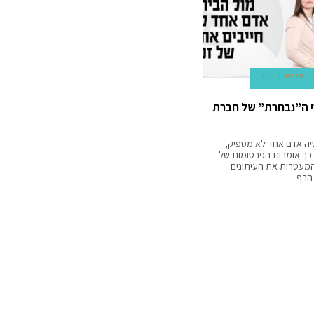
אביעד ברטוב
י ה”נבחרת” של חברת
יה אדם אחד לא מספיק,
 כך אומרות הפרסומות של
המעטרות את העיתונים
הרף