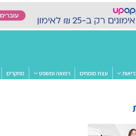
ריאות
עצת מומחים
רפואה ומשפט
מחקרים