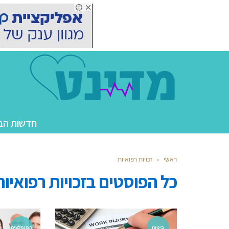
חדשות הב
ראשי
»
זכויות רפואיות
כל הפוסטים ב
זכויות רפואיות
ביטוח
המומלצים