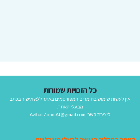
כל הזכויות שמורות
אין לעשות שימוש בחומרים המפורסמים באתר ללא אישור בכתב
מבעלי האתר.
ליצירת קשר: Avihai.ZoomAt@gmail.com
האתר בתהליך הנגשה לבעלי מוגבלויות