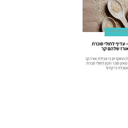
גל טוויטו
עדיף לחולי סוכרת
ורז שלהם קר
 החוקרים כי אכילת אורז קר
אזן סוכר תקין לחולי סכרת
ובדה כי קירור