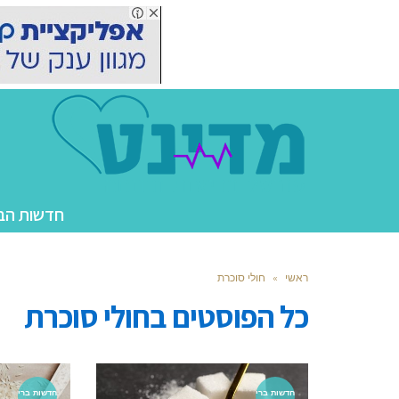
חדשות הב
ראשי
»
חולי סוכרת
כל הפוסטים ב
חולי סוכרת
חדשות ברי
חדשות ברי