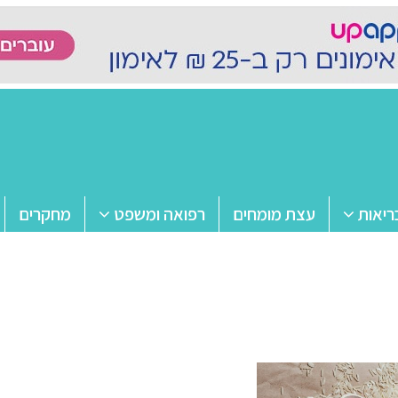
ריאות
עצת מומחים
רפואה ומשפט
מחקרים