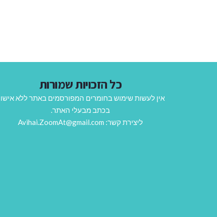
כל הזכויות שמורות
אין לעשות שימוש בחומרים המפורסמים באתר ללא אישו
בכתב מבעלי האתר.
ליצירת קשר: Avihai.ZoomAt@gmail.com