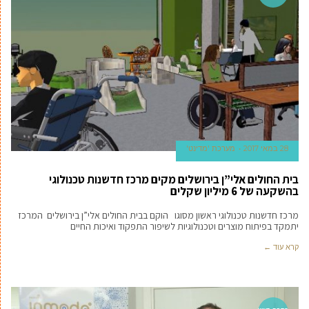
28 במאי 2017
מערכת 'מדינט'
בית החולים אלי”ן בירושלים מקים מרכז חדשנות טכנולוגי
בהשקעה של 6 מיליון שקלים
מרכז חדשנות טכנולוגי ראשון מסוגו הוקם בבית החולים אלי”ן בירושלים המרכז
יתמקד בפיתוח מוצרים וטכנולוגיות לשיפור התפקוד ואיכות החיים
קרא עוד ←