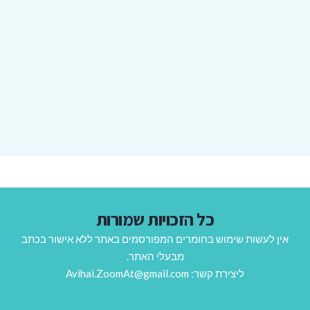
כל הזכויות שמורות
אין לעשות שימוש בחומרים המפורסמים באתר ללא אישור בכתב
מבעלי האתר.
ליצירת קשר: Avihai.ZoomAt@gmail.com