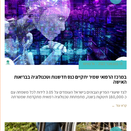
13 בנובמבר 2022
גל טוויטו
במרכז הרפואי שמיר יתקיים כנס חדשנות וטכנולוגיה בבריאות
האישה
לצד שיעורי הפריון הגבוהים בישראל העומדים על 3.05 לידות לכל משפחה עם
כ-180,000 תינוקות בשנה, מתפתחת טכנולוגיה רפואית מתקדמת שמטרתה
קרא עוד ←