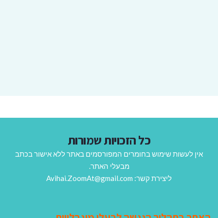
כל הזכויות שמורות
אין לעשות שימוש בחומרים המפורסמים באתר ללא אישור בכתב
מבעלי האתר.
ליצירת קשר: Avihai.ZoomAt@gmail.com
האתר בתהליך הנגשה לבעלי מוגבלויות