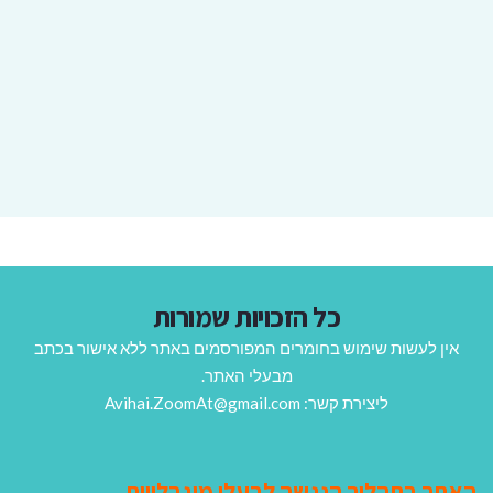
כל הזכויות שמורות
אין לעשות שימוש בחומרים המפורסמים באתר ללא אישור בכתב
מבעלי האתר.
ליצירת קשר: Avihai.ZoomAt@gmail.com
האתר בתהליך הנגשה לבעלי מוגבלויות