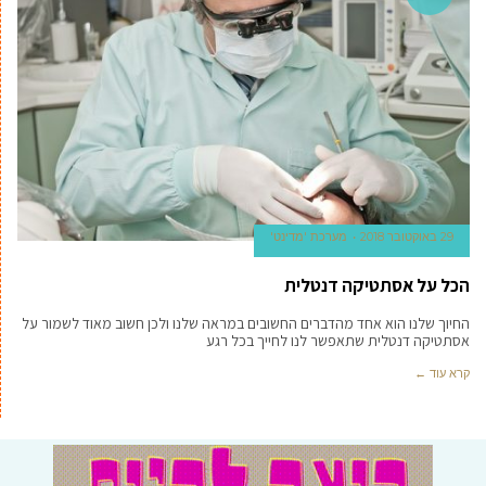
29 באוקטובר 2018
מערכת 'מדינט'
הכל על אסתטיקה דנטלית
החיוך שלנו הוא אחד מהדברים החשובים במראה שלנו ולכן חשוב מאוד לשמור על
אסתטיקה דנטלית שתאפשר לנו לחייך בכל רגע
קרא עוד ←