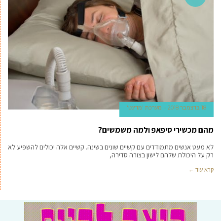
18 בדצמבר 2018
מערכת 'מדינט'
מהם מכשירי סיפאפ ולמה משמשים?
לא מעט אנשים מתמודדים עם קשיים שונים בשינה. קשיים אלה יכולים להשפיע לא
רק על היכולת שלהם לישון בצורה סדירה,
קרא עוד ←