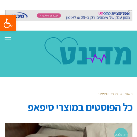
פתח סרגל
תפר
ראשי
»
מוצרי סיפאפ
כל הפוסטים ב
מוצרי סיפאפ
המומלצים