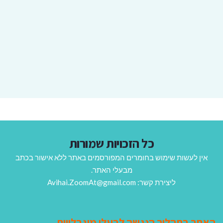
כל הזכויות שמורות
אין לעשות שימוש בחומרים המפורסמים באתר ללא אישור בכתב
מבעלי האתר.
ליצירת קשר: Avihai.ZoomAt@gmail.com
האתר בתהליך הנגשה לבעלי מוגבלויות