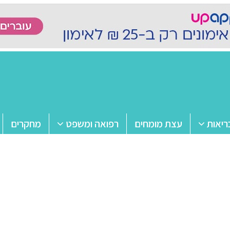
ריאות
עצת מומחים
רפואה ומשפט
מחקרים