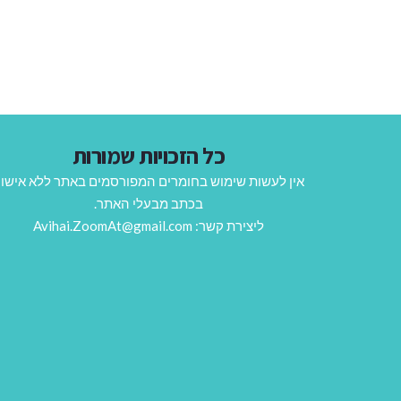
כל הזכויות שמורות
אין לעשות שימוש בחומרים המפורסמים באתר ללא אישו
בכתב מבעלי האתר.
ליצירת קשר: Avihai.ZoomAt@gmail.com