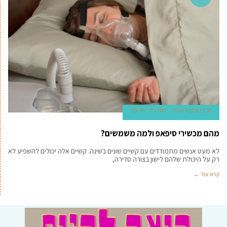
18 בדצמבר 2018
מערכת 'מדינט'
מהם מכשירי סיפאפ ולמה משמשים?
לא מעט אנשים מתמודדים עם קשיים שונים בשינה. קשיים אלה יכולים להשפיע לא
רק על היכולת שלהם לישון בצורה סדירה,
קרא עוד ←