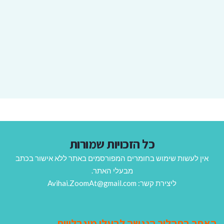
כל הזכויות שמורות
אין לעשות שימוש בחומרים המפורסמים באתר ללא אישור בכתב
מבעלי האתר.
ליצירת קשר: Avihai.ZoomAt@gmail.com
האתר בתהליך הנגשה לבעלי מוגבלויות