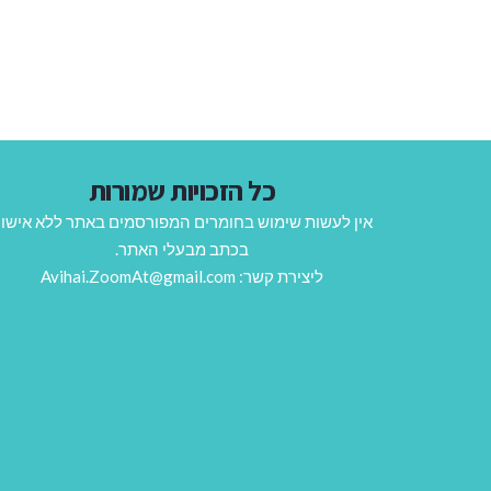
כל הזכויות שמורות
אין לעשות שימוש בחומרים המפורסמים באתר ללא אישו
בכתב מבעלי האתר.
ליצירת קשר: Avihai.ZoomAt@gmail.com