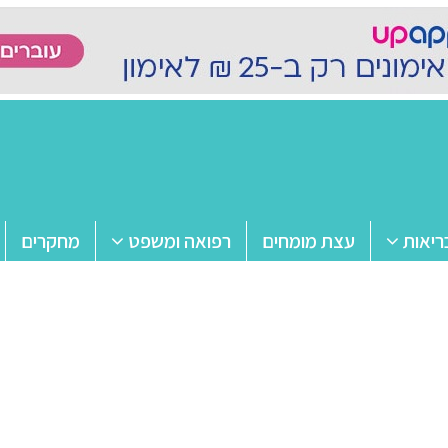
ריאות
עצת מומחים
רפואה ומשפט
מחקרים