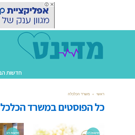
חדשות הב
ראשי
»
משרד הכלכלה
כל הפוסטים ב
משרד הכלכל
חדשות רוו
חדשות רוו