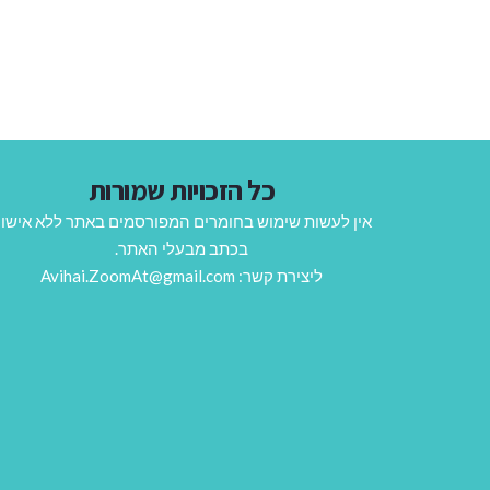
כל הזכויות שמורות
אין לעשות שימוש בחומרים המפורסמים באתר ללא אישו
בכתב מבעלי האתר.
ליצירת קשר: Avihai.ZoomAt@gmail.com