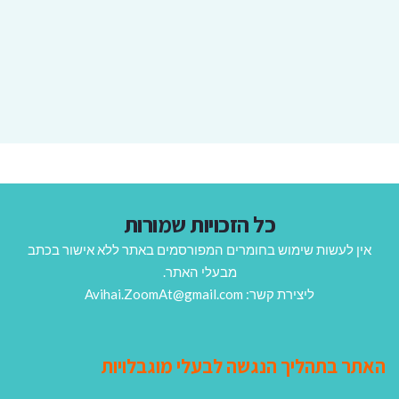
כל הזכויות שמורות
אין לעשות שימוש בחומרים המפורסמים באתר ללא אישור בכתב
מבעלי האתר.
ליצירת קשר: Avihai.ZoomAt@gmail.com
האתר בתהליך הנגשה לבעלי מוגבלויות