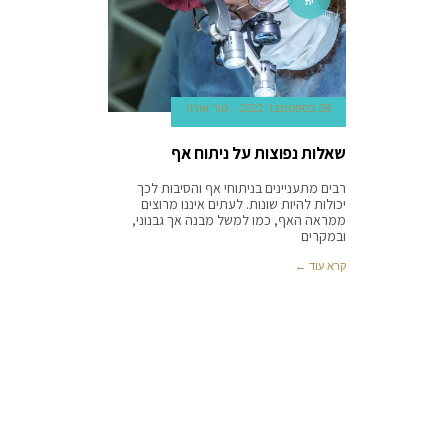
ית
28 בספטמבר 2022
טור אורח
שאלות נפוצות על ניתוח אף
רבים מתעניינים בניתוחי אף והסיבות לכך
יכולות להיות שונות. לעתים איננו מרוצים
ממראה האף, כמו למשל מבנה אך גבנוני,
ובמקרים
קרא עוד ←