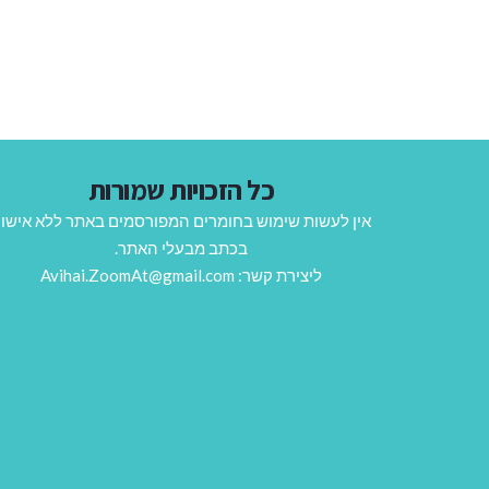
כל הזכויות שמורות
אין לעשות שימוש בחומרים המפורסמים באתר ללא אישו
בכתב מבעלי האתר.
ליצירת קשר: Avihai.ZoomAt@gmail.com