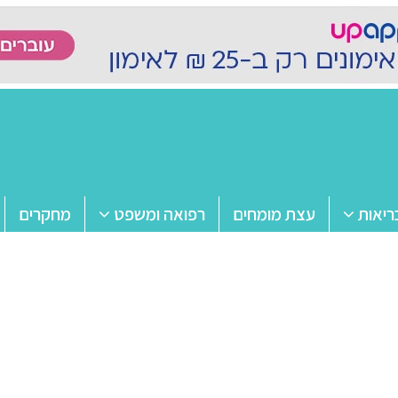
ריאות
עצת מומחים
רפואה ומשפט
מחקרים