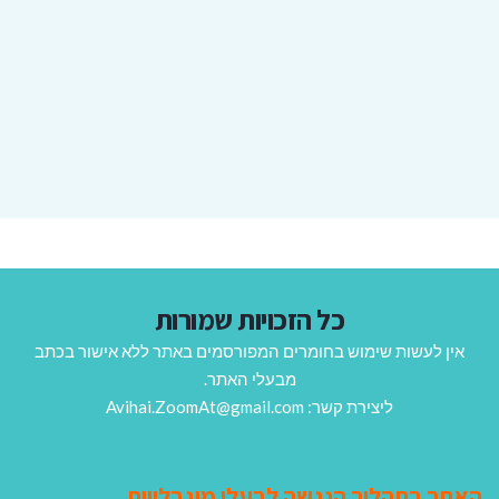
כל הזכויות שמורות
אין לעשות שימוש בחומרים המפורסמים באתר ללא אישור בכתב
מבעלי האתר.
ליצירת קשר: Avihai.ZoomAt@gmail.com
האתר בתהליך הנגשה לבעלי מוגבלויות