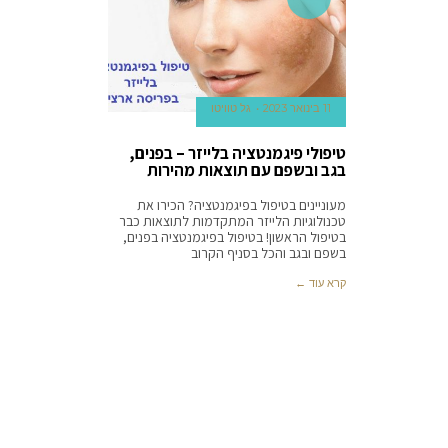
11 בינואר 2023
גל טוויטו
טיפולי פיגמנטציה בלייזר – בפנים,
בגב ובשפם עם תוצאות מהירות
מעוניינים בטיפול בפיגמנטציה? הכירו את
טכנולוגיות הלייזר המתקדמות לתוצאות כבר
בטיפול הראשון! בטיפול בפיגמנטציה בפנים,
בשפם ובגב והכל בסניף הקרוב
קרא עוד ←