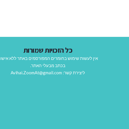
כל הזכויות שמורות
אין לעשות שימוש בחומרים המפורסמים באתר ללא אישו
בכתב מבעלי האתר.
ליצירת קשר: Avihai.ZoomAt@gmail.com