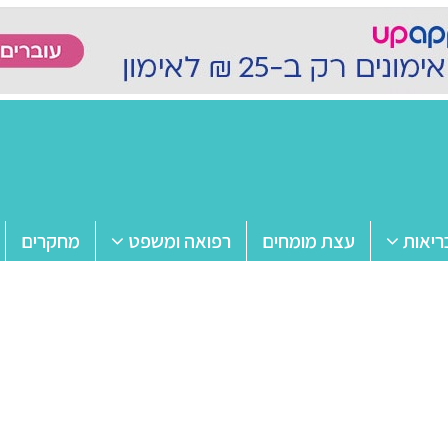
ריאות
עצת מומחים
רפואה ומשפט
מחקרים