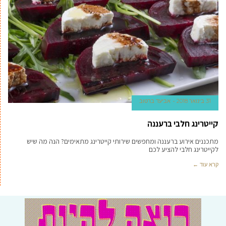
31 בינואר 2018
אביעד ברטוב
קייטרינג חלבי ברעננה
מתכננים אירוע ברעננה ומחפשים שירותי קייטרינג מתאימים? הנה מה שיש
לקייטרינג חלבי להציע לכם
קרא עוד ←