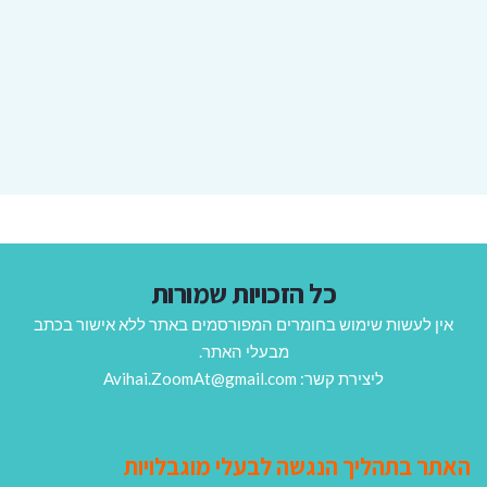
כל הזכויות שמורות
אין לעשות שימוש בחומרים המפורסמים באתר ללא אישור בכתב
מבעלי האתר.
ליצירת קשר: Avihai.ZoomAt@gmail.com
האתר בתהליך הנגשה לבעלי מוגבלויות