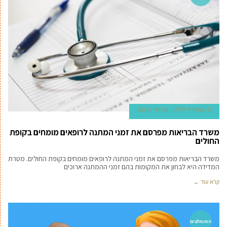
16 באפריל 2019
אביעד ברטוב
משרד הבריאות מפרסם את זמני המתנה לרופאים מומחים בקופת
החולים
משרד הבריאות מפרסם את זמני המתנה לרופאים מומחים בקופת החולים. מטרת
המדידה היא לבחון את המקומות בהם זמני ההמתנה ארוכים
קרא עוד ←
המומלצים