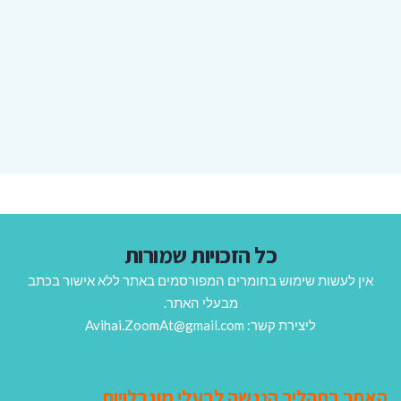
כל הזכויות שמורות
אין לעשות שימוש בחומרים המפורסמים באתר ללא אישור בכתב
מבעלי האתר.
ליצירת קשר: Avihai.ZoomAt@gmail.com
האתר בתהליך הנגשה לבעלי מוגבלויות