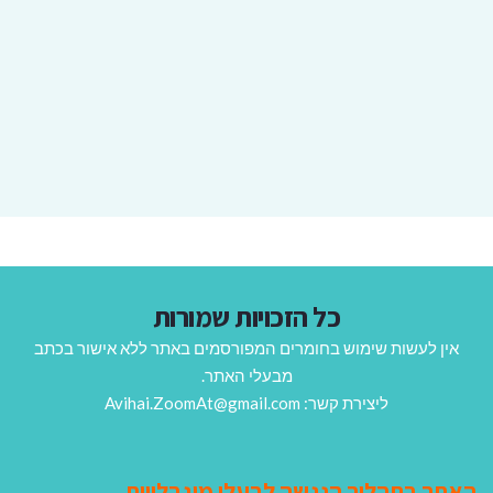
כל הזכויות שמורות
אין לעשות שימוש בחומרים המפורסמים באתר ללא אישור בכתב
מבעלי האתר.
ליצירת קשר: Avihai.ZoomAt@gmail.com
האתר בתהליך הנגשה לבעלי מוגבלויות