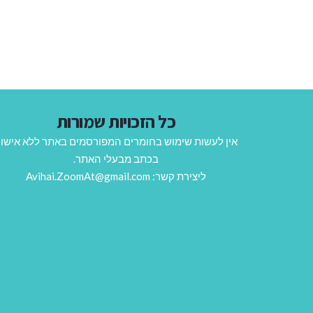
כל הזכויות שמורות
אין לעשות שימוש בחומרים המפורסמים באתר ללא אישו
בכתב מבעלי האתר.
ליצירת קשר: Avihai.ZoomAt@gmail.com