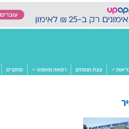
ריאות
עצת מומחים
רפואה ומשפט
מחקרים
ר