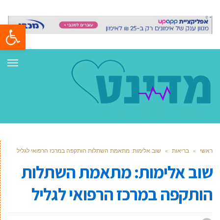
פתח סרגל
תפר
ראשי
»
בריאות
»
שוב אלימות: מתאמת השתלות הותקפה במרכז הרפואי לגליל
שוב אלימות: מתאמת השתלות
הותקפה במרכז הרפואי לגליל