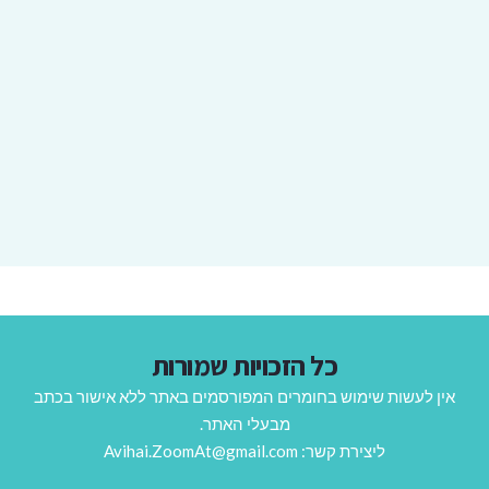
כל הזכויות שמורות
אין לעשות שימוש בחומרים המפורסמים באתר ללא אישור בכתב
מבעלי האתר.
ליצירת קשר: Avihai.ZoomAt@gmail.com