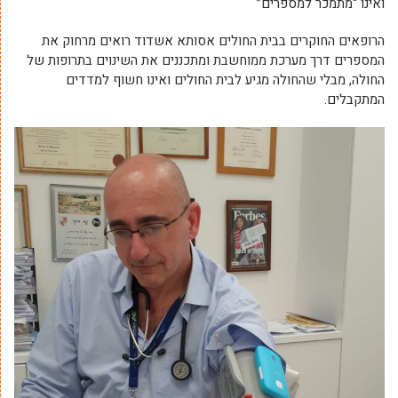
ואינו “מתמכר למספרים”
הרופאים החוקרים בבית החולים אסותא אשדוד רואים מרחוק את
המספרים דרך מערכת ממוחשבת ומתכננים את השינוים בתרופות של
החולה, מבלי שהחולה מגיע לבית החולים ואינו חשוף למדדים
המתקבלים.