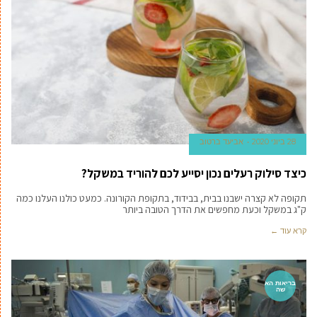
28 ביוני 2020
אביעד ברטוב
כיצד סילוק רעלים נכון יסייע לכם להוריד במשקל?
תקופה לא קצרה ישבנו בבית, בבידוד, בתקופת הקורונה. כמעט כולנו העלנו כמה
ק"ג במשקל וכעת מחפשים את הדרך הטובה ביותר
קרא עוד ←
בריאות הא
שה