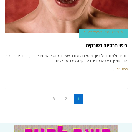
17 ביוני 2020
אביעד ברטוב
ציפוי חרסינה בטורקיה
תמיד חלמתם על חיוך מושלם אולם חוששים מנושא המחיר? ובכן, כיום ניתן לבצע
את ההליך בשליש מחיר בטורקיה. כיצד מבצעים
קרא עוד ←
3
2
1