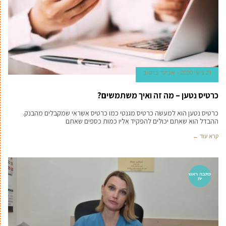
21 ביוני 2020
אביעד ברטוב
כרטיס נטען – מה זה ואיך משתמשים?
כרטיס נטען הוא למעשה כרטיס מגנטי כמו כרטיס אשראי שמקבלים מהבנק.
ההבדל הוא שאתם יכולים להפקיד אליו כמות כספים שאתם
קרא עוד ←
כתבה ראש
ית