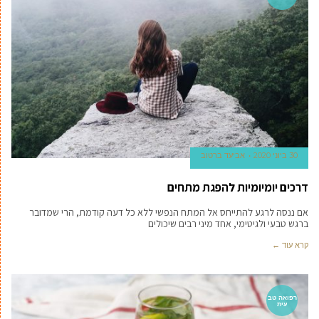
30 ביוני 2020
אביעד ברטוב
דרכים יומיומיות להפגת מתחים
אם ננסה לרגע להתייחס אל המתח הנפשי ללא כל דעה קודמת, הרי שמדובר
ברגש טבעי ולגיטימי, אחד מיני רבים שיכולים
קרא עוד ←
רפואה טב
עית