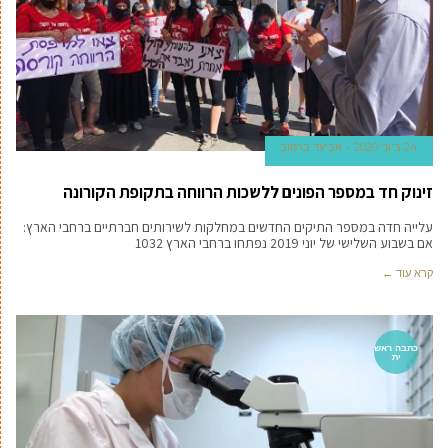
24 ביוני 2020
אביעד ברטוב
זינוק חד במספר הפונים ללשכות הרווחה בתקופת הקורונה
עלייה חדה במספר התיקים החדשים במחלקות לשירותים חברתיים ברחבי הארץ:
אם בשבוע השלישי של יוני 2019 נפתחו ברחבי הארץ 1032
קרא עוד ←
כתבה ראש
ית