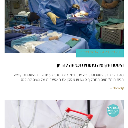
28 ביוני 2020
אביעד ברטוב
היסטרוסקופיה ניתוחית וכניסה להריון
מה זה בדיוק היסטרוסקופיה ניתוחית? כיצד מתבצע תהליך ההיסטרוסקופיה
הניתוחית? האם התהליך פוגע או מסכן את האפשרות של נשים להיכנס
קרא עוד ←
כנסת וחקי
קה, רפואה
ומשפט