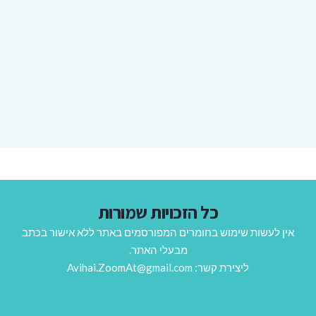
כל הזכויות שמורות
אין לעשות שימוש בחומרים המפורסמים באתר ללא אישור בכתב
מבעלי האתר.
ליצירת קשר: Avihai.ZoomAt@gmail.com